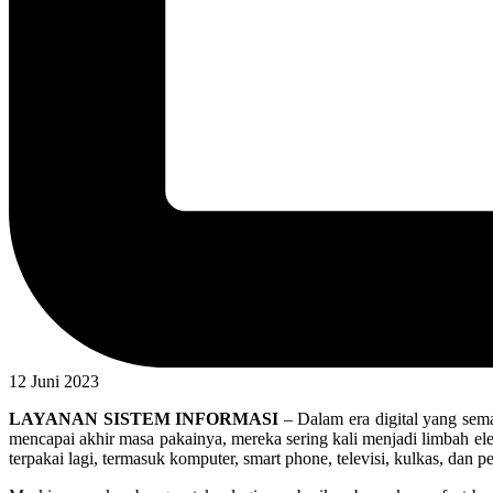
12 Juni 2023
LAYANAN SISTEM INFORMASI
– Dalam era digital yang semak
mencapai akhir masa pakainya, mereka sering kali menjadi limbah elek
terpakai lagi, termasuk komputer, smart phone, televisi, kulkas, dan pe