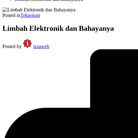
Posted in
Teknologi
Limbah Elektronik dan Bahayanya
Posted by
izzaweb