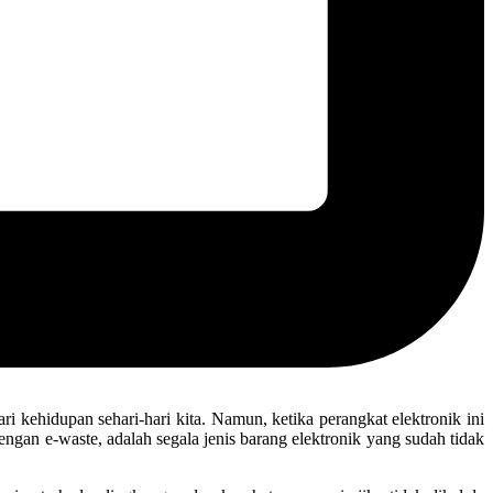
ri kehidupan sehari-hari kita. Namun, ketika perangkat elektronik ini
engan e-waste, adalah segala jenis barang elektronik yang sudah tidak