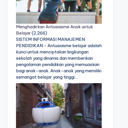
Menghadirkan Antusiasme Anak untuk
Belajar
(2,266)
SISTEM INFORMASI MANAJEMEN
PENDIDIKAN - Antusiasme belajar adalah
kunci untuk menciptakan lingkungan
sekolah yang dinamis dan memberikan
pengalaman pendidikan yang memuaskan
bagi anak-anak. Anak-anak yang memiliki
semangat belajar yang tinggi…