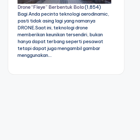
Drone “Fleye” Berbentuk Bola
(1,854)
Bagi Anda pecinta teknologi aerodinamic,
pasti tidak asing lagi yang namanya
DRONE.Saat ini, teknologi drone
memberikan keunikan tersendiri, bukan
hanya dapat terbang seperti pesawat
tetapi dapat juga mengambil gambar
menggunakan…