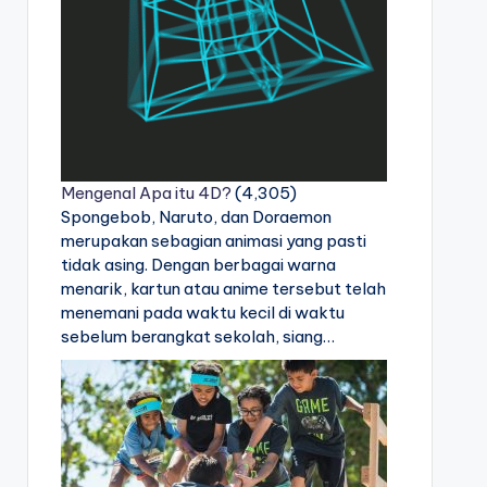
Mengenal Apa itu 4D?
(4,305)
Spongebob, Naruto, dan Doraemon
merupakan sebagian animasi yang pasti
tidak asing. Dengan berbagai warna
menarik, kartun atau anime tersebut telah
menemani pada waktu kecil di waktu
sebelum berangkat sekolah, siang…