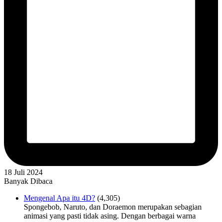
18 Juli 2024
Banyak Dibaca
Mengenal Apa itu 4D?
(4,305)
Spongebob, Naruto, dan Doraemon merupakan sebagian
animasi yang pasti tidak asing. Dengan berbagai warna