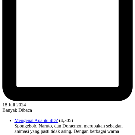
18 Juli 2024
Banyak Dibaca
Mengenal Apa itu 4D?
(4,305)
Spongebob, Naruto, dan Doraemon merupakan sebagian
animasi yang pasti tidak asing. Dengan berbagai warna