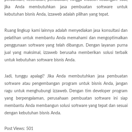
jika Anda membutuhkan jasa pembuatan software untuk
kebutuhan bisnis Anda, izzaweb adalah pilihan yang tepat.
Ruang lingkup kami lainnya adalah menyediakan jasa konsultasi dan
pelatihan untuk membantu Anda memahami dan mengoptimalkan
penggunaan software yang telah dibangun. Dengan layanan purna
jual yang maksimal, izzaweb berusaha memberikan solusi terbaik
untuk kebutuhan software bisnis Anda.
Jadi, tunggu apalagi? Jika Anda membutuhkan jasa pembuatan
software atau pengembangan program untuk bisnis Anda, jangan
ragu untuk menghubungi izzaweb. Dengan tim developer program
yang berpengalaman, perusahaan pembuatan software ini siap
membantu Anda membangun solusi software yang tepat dan sesuai
dengan kebutuhan bisnis Anda.
Post Views:
501