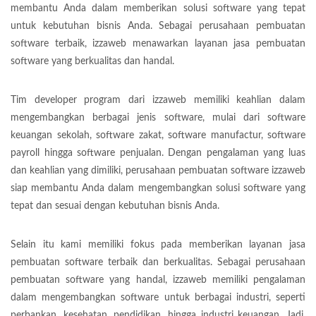
membantu Anda dalam memberikan solusi software yang tepat
untuk kebutuhan bisnis Anda. Sebagai perusahaan pembuatan
software terbaik, izzaweb menawarkan layanan jasa pembuatan
software yang berkualitas dan handal.
Tim developer program dari izzaweb memiliki keahlian dalam
mengembangkan berbagai jenis software, mulai dari software
keuangan sekolah, software zakat, software manufactur, software
payroll hingga software penjualan. Dengan pengalaman yang luas
dan keahlian yang dimiliki, perusahaan pembuatan software izzaweb
siap membantu Anda dalam mengembangkan solusi software yang
tepat dan sesuai dengan kebutuhan bisnis Anda.
Selain itu kami memiliki fokus pada memberikan layanan jasa
pembuatan software terbaik dan berkualitas. Sebagai perusahaan
pembuatan software yang handal, izzaweb memiliki pengalaman
dalam mengembangkan software untuk berbagai industri, seperti
perbankan, kesehatan, pendidikan, hingga industri keuangan. Jadi,