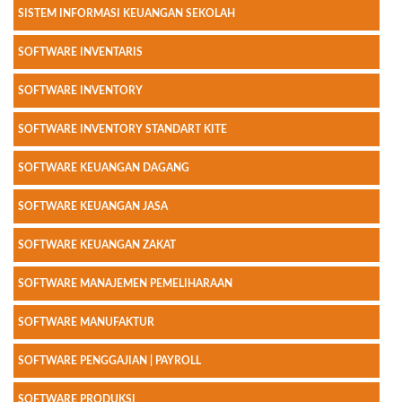
SISTEM INFORMASI KEUANGAN SEKOLAH
SOFTWARE INVENTARIS
SOFTWARE INVENTORY
SOFTWARE INVENTORY STANDART KITE
SOFTWARE KEUANGAN DAGANG
SOFTWARE KEUANGAN JASA
SOFTWARE KEUANGAN ZAKAT
SOFTWARE MANAJEMEN PEMELIHARAAN
SOFTWARE MANUFAKTUR
SOFTWARE PENGGAJIAN | PAYROLL
SOFTWARE PRODUKSI