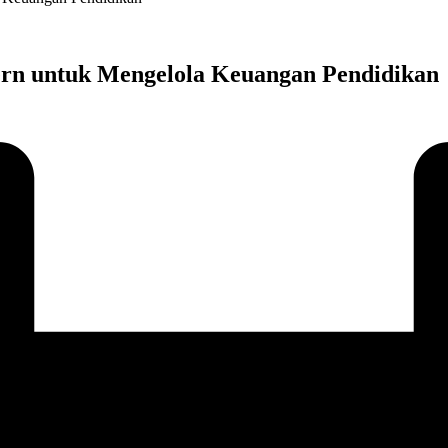
ern untuk Mengelola Keuangan Pendidikan