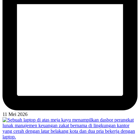
11 Mei 2026