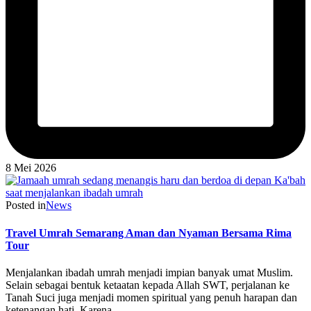
8 Mei 2026
Posted in
News
Travel Umrah Semarang Aman dan Nyaman Bersama Rima
Tour
Menjalankan ibadah umrah menjadi impian banyak umat Muslim.
Selain sebagai bentuk ketaatan kepada Allah SWT, perjalanan ke
Tanah Suci juga menjadi momen spiritual yang penuh harapan dan
ketenangan hati. Karena…