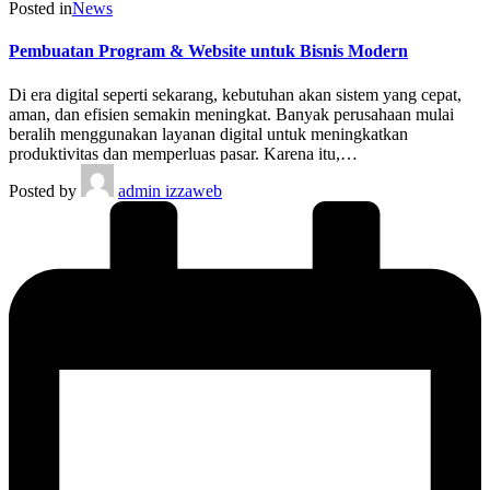
Posted in
News
Pembuatan Program & Website untuk Bisnis Modern
Di era digital seperti sekarang, kebutuhan akan sistem yang cepat,
aman, dan efisien semakin meningkat. Banyak perusahaan mulai
beralih menggunakan layanan digital untuk meningkatkan
produktivitas dan memperluas pasar. Karena itu,…
Posted by
admin izzaweb