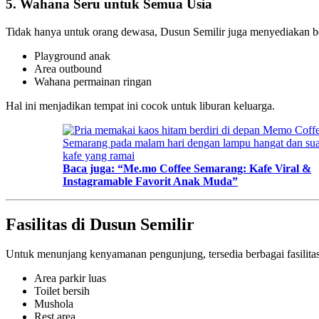
5. Wahana Seru untuk Semua Usia
Tidak hanya untuk orang dewasa, Dusun Semilir juga menyediakan be
Playground anak
Area outbound
Wahana permainan ringan
Hal ini menjadikan tempat ini cocok untuk liburan keluarga.
Baca juga: “Me.mo Coffee Semarang: Kafe Viral &
Instagramable Favorit Anak Muda”
Fasilitas di Dusun Semilir
Untuk menunjang kenyamanan pengunjung, tersedia berbagai fasilitas 
Area parkir luas
Toilet bersih
Mushola
Rest area