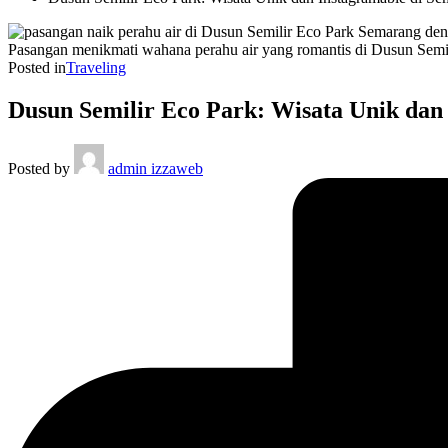
Pasangan menikmati wahana perahu air yang romantis di Dusun Semi
Posted in
Traveling
Dusun Semilir Eco Park: Wisata Unik dan
Posted by
admin izzaweb