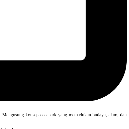
nda. Mengusung konsep eco park yang memadukan budaya, alam, dan