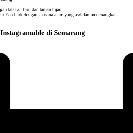
lir Eco Park dengan suasana alam yang asri dan menenangkan.
 Instagramable di Semarang