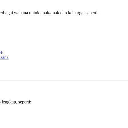
rbagai wahana untuk anak-anak dan keluarga, seperti:
lengkap, seperti: