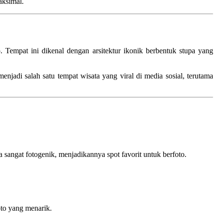
aksimal.
 Tempat ini dikenal dengan arsitektur ikonik berbentuk stupa yang
jadi salah satu tempat wisata yang viral di media sosial, terutama
 sangat fotogenik, menjadikannya spot favorit untuk berfoto.
oto yang menarik.