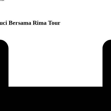
Suci Bersama Rima Tour