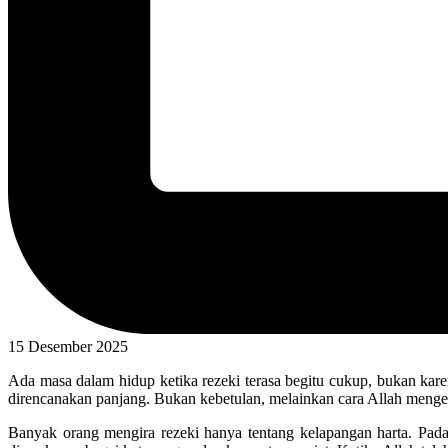
15 Desember 2025
Ada masa dalam hidup ketika rezeki terasa begitu cukup, bukan karen
direncanakan panjang. Bukan kebetulan, melainkan cara Allah meng
Banyak orang mengira rezeki hanya tentang kelapangan harta. Pada