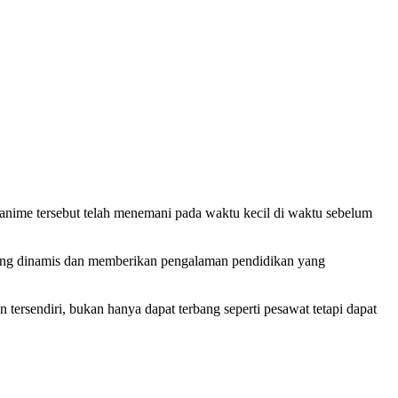
anime tersebut telah menemani pada waktu kecil di waktu sebelum
 dinamis dan memberikan pengalaman pendidikan yang
ersendiri, bukan hanya dapat terbang seperti pesawat tetapi dapat