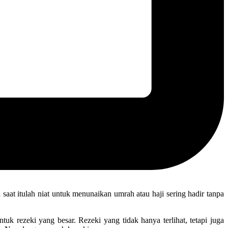
saat itulah niat untuk menunaikan umrah atau haji sering hadir tanpa
 rezeki yang besar. Rezeki yang tidak hanya terlihat, tetapi juga