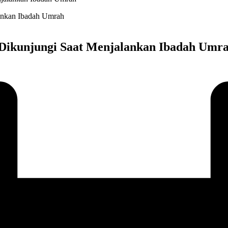
 Dikunjungi Saat Menjalankan Ibadah Umr