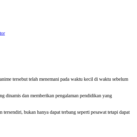
tor
anime tersebut telah menemani pada waktu kecil di waktu sebelum
 dinamis dan memberikan pengalaman pendidikan yang
ersendiri, bukan hanya dapat terbang seperti pesawat tetapi dapat