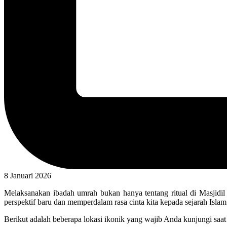
8 Januari 2026
Melaksanakan ibadah umrah bukan hanya tentang ritual di Masjidi
perspektif baru dan memperdalam rasa cinta kita kepada sejarah Islam
Berikut adalah beberapa lokasi ikonik yang wajib Anda kunjungi saat