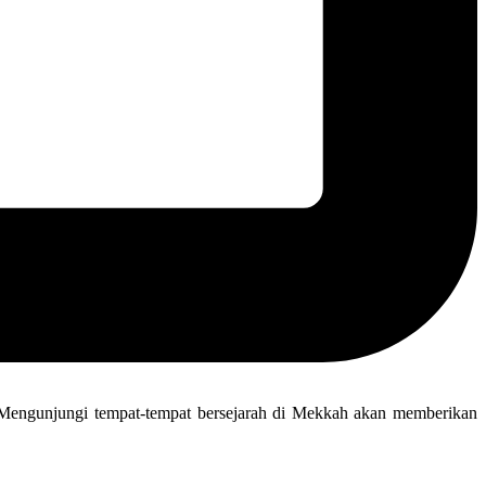
. Mengunjungi tempat-tempat bersejarah di Mekkah akan memberikan