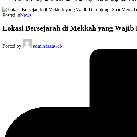
Posted in
News
Lokasi Bersejarah di Mekkah yang Wajib
Posted by
admin izzaweb