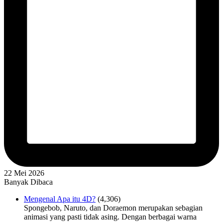
22 Mei 2026
Banyak Dibaca
Mengenal Apa itu 4D?
(4,306)
Spongebob, Naruto, dan Doraemon merupakan sebagian
animasi yang pasti tidak asing. Dengan berbagai warna