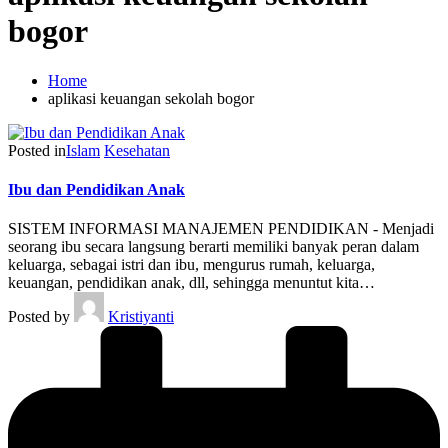
bogor
Home
aplikasi keuangan sekolah bogor
Posted in
Islam
Kesehatan
Ibu dan Pendidikan Anak
SISTEM INFORMASI MANAJEMEN PENDIDIKAN - Menjadi
seorang ibu secara langsung berarti memiliki banyak peran dalam
keluarga, sebagai istri dan ibu, mengurus rumah, keluarga,
keuangan, pendidikan anak, dll, sehingga menuntut kita…
Posted by
Kristiyanti