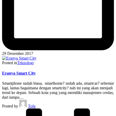
29 Desember 2017
Posted in
Teknologi
Eranya Smart City
Smartphone sudah biasa, smarthome? sudah ada, smartcar? sebentar
lagi, lantas bagaimana dengan smartcity? nah ini yang akan menjadi
trend ke depan. Sebuah kota yang yang memiliki manajemen cerdas,
dari lampu…
Posted by
Tofa