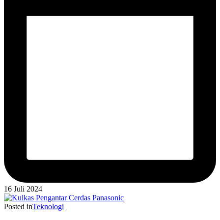
16 Juli 2024
Posted in
Teknologi