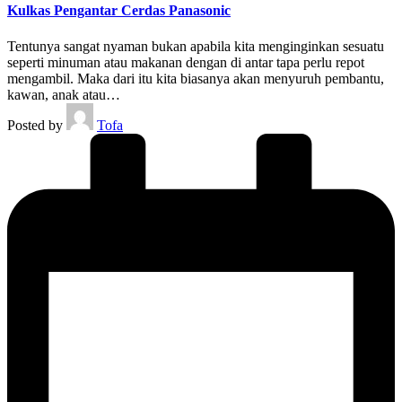
Kulkas Pengantar Cerdas Panasonic
Tentunya sangat nyaman bukan apabila kita menginginkan sesuatu
seperti minuman atau makanan dengan di antar tapa perlu repot
mengambil. Maka dari itu kita biasanya akan menyuruh pembantu,
kawan, anak atau…
Posted by
Tofa