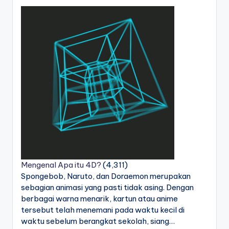
Mengenal Apa itu 4D?
(4,311)
Spongebob, Naruto, dan Doraemon merupakan
sebagian animasi yang pasti tidak asing. Dengan
berbagai warna menarik, kartun atau anime
tersebut telah menemani pada waktu kecil di
waktu sebelum berangkat sekolah, siang…