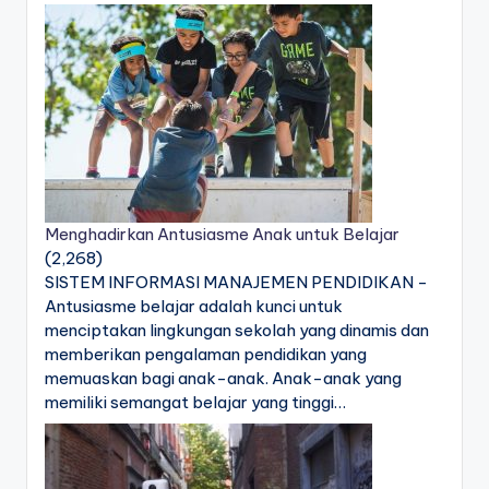
Menghadirkan Antusiasme Anak untuk Belajar
(2,268)
SISTEM INFORMASI MANAJEMEN PENDIDIKAN -
Antusiasme belajar adalah kunci untuk
menciptakan lingkungan sekolah yang dinamis dan
memberikan pengalaman pendidikan yang
memuaskan bagi anak-anak. Anak-anak yang
memiliki semangat belajar yang tinggi…