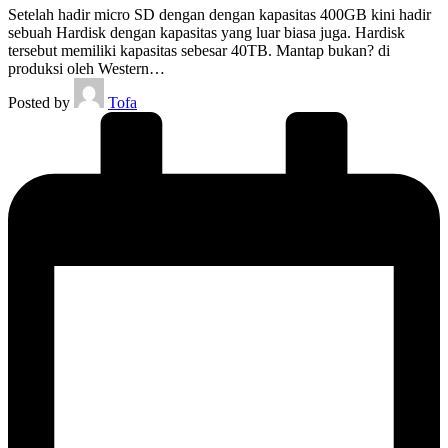
Setelah hadir micro SD dengan dengan kapasitas 400GB kini hadir
sebuah Hardisk dengan kapasitas yang luar biasa juga. Hardisk
tersebut memiliki kapasitas sebesar 40TB. Mantap bukan? di
produksi oleh Western…
Posted by
Tofa