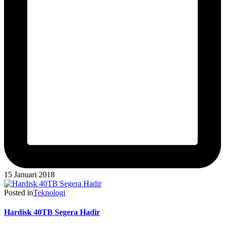
15 Januari 2018
Posted in
Teknologi
Hardisk 40TB Segera Hadir