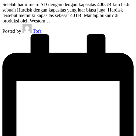
Setelah hadir micro SD dengan dengan kapasitas 400GB kini hadir
sebuah Hardisk dengan kapasitas yang luar biasa juga. Hardisk
tersebut memiliki kapasitas sebesar 40TB. Mantap bukan? di
produksi oleh Western…
Posted by
Tofa