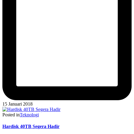
15 Januari 2018
Posted in
Teknologi
Hardisk 40TB Segera Hadir