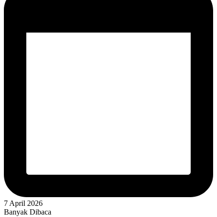
7 April 2026
Banyak Dibaca