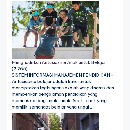
Menghadirkan Antusiasme Anak untuk Belajar
(2,265)
SISTEM INFORMASI MANAJEMEN PENDIDIKAN -
Antusiasme belajar adalah kunci untuk
menciptakan lingkungan sekolah yang dinamis dan
memberikan pengalaman pendidikan yang
memuaskan bagi anak-anak. Anak-anak yang
memiliki semangat belajar yang tinggi…