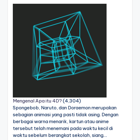
Mengenal Apa itu 4D?
(4,304)
Spongebob, Naruto, dan Doraemon merupakan
sebagian animasi yang pasti tidak asing. Dengan
berbagai warna menarik, kartun atau anime
tersebut telah menemani pada waktu kecil di
waktu sebelum berangkat sekolah, siang…