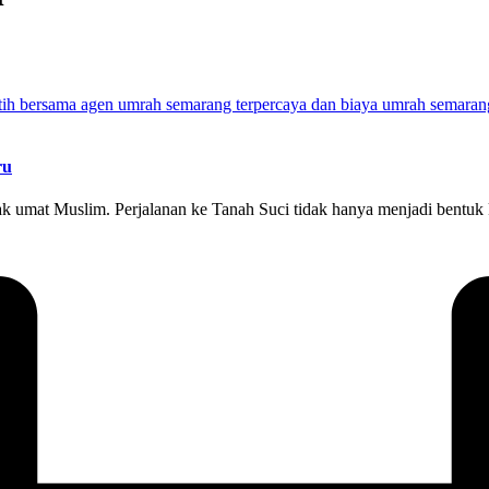
ru
 umat Muslim. Perjalanan ke Tanah Suci tidak hanya menjadi bentuk ke