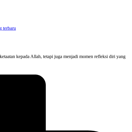
taatan kepada Allah, tetapi juga menjadi momen refleksi diri yang