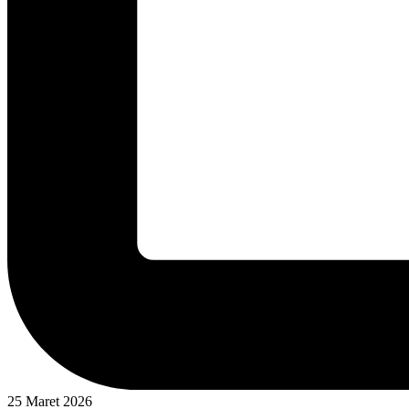
25 Maret 2026