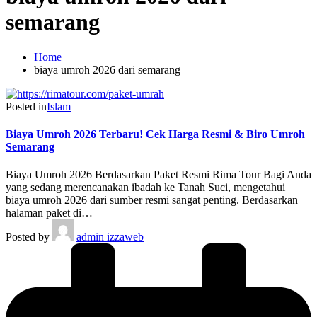
semarang
Home
biaya umroh 2026 dari semarang
Posted in
Islam
Biaya Umroh 2026 Terbaru! Cek Harga Resmi & Biro Umroh
Semarang
Biaya Umroh 2026 Berdasarkan Paket Resmi Rima Tour Bagi Anda
yang sedang merencanakan ibadah ke Tanah Suci, mengetahui
biaya umroh 2026 dari sumber resmi sangat penting. Berdasarkan
halaman paket di…
Posted by
admin izzaweb