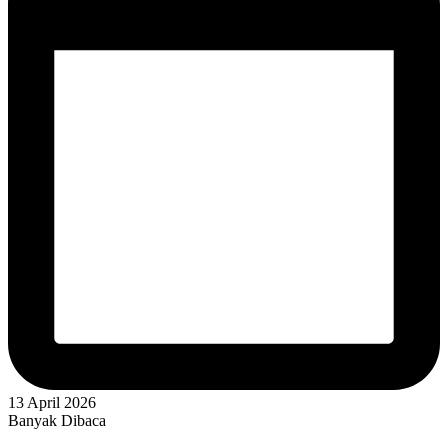
13 April 2026
Banyak Dibaca