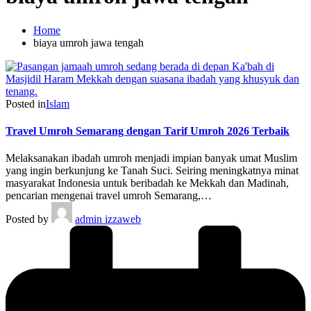
Home
biaya umroh jawa tengah
Posted in
Islam
Travel Umroh Semarang dengan Tarif Umroh 2026 Terbaik
Melaksanakan ibadah umroh menjadi impian banyak umat Muslim
yang ingin berkunjung ke Tanah Suci. Seiring meningkatnya minat
masyarakat Indonesia untuk beribadah ke Mekkah dan Madinah,
pencarian mengenai travel umroh Semarang,…
Posted by
admin izzaweb