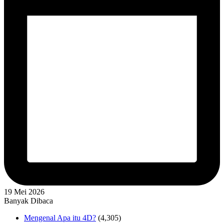
19 Mei 2026
Banyak Dibaca
Mengenal Apa itu 4D?
(4,305)