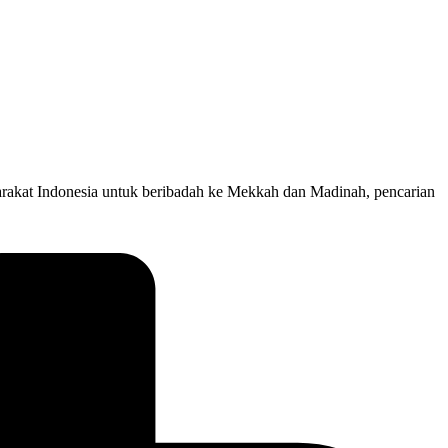
rakat Indonesia untuk beribadah ke Mekkah dan Madinah, pencarian