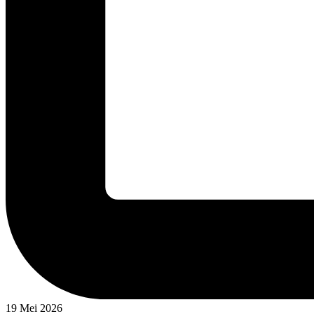
19 Mei 2026