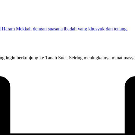
 ingin berkunjung ke Tanah Suci. Seiring meningkatnya minat masya