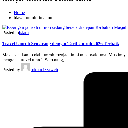
Home
biaya umroh rima tour
Posted in
Islam
Travel Umroh Semarang dengan Tarif Umroh 2026 Terbaik
Melaksanakan ibadah umroh menjadi impian banyak umat Muslim yang
mengenai travel umroh Semarang,…
Posted by
admin izzaweb