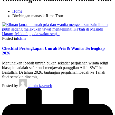
Home
Bimbingan manasik Rima Tour
Posted in
Islam
Checklist Perlengkapan Umrah Pria & Wanita Terlengkap
2026
Menunaikan ibadah umrah bukan sekadar perjalanan wisata religi
biasa; ini adalah safar suci menjawab panggilan Allah SWT ke
Baitullah. Di tahun 2026, tantangan perjalanan ibadah ke Tanah
Suci semakin dinamis,…
Posted by
admin izzaweb