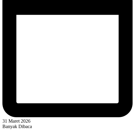
31 Maret 2026
Banyak Dibaca