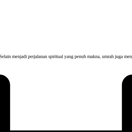
lain menjadi perjalanan spiritual yang penuh makna, umrah juga men