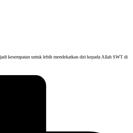
jadi kesempatan untuk lebih mendekatkan diri kepada Allah SWT di