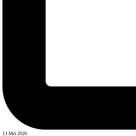
13 Mei 2026