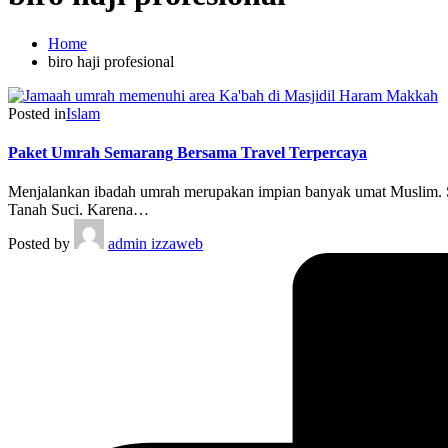
Home
biro haji profesional
Posted in
Islam
Paket Umrah Semarang Bersama Travel Terpercaya
Menjalankan ibadah umrah merupakan impian banyak umat Muslim. Se
Tanah Suci. Karena…
Posted by
admin izzaweb