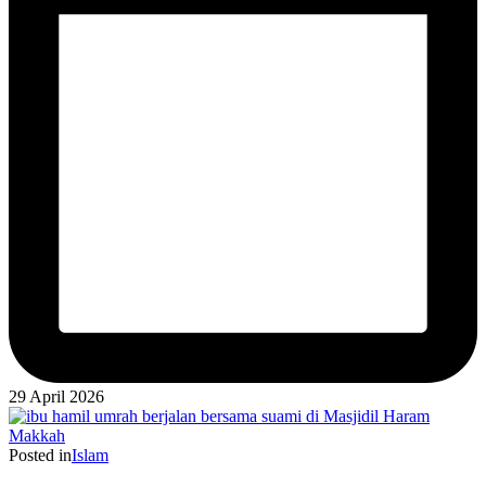
29 April 2026
Posted in
Islam