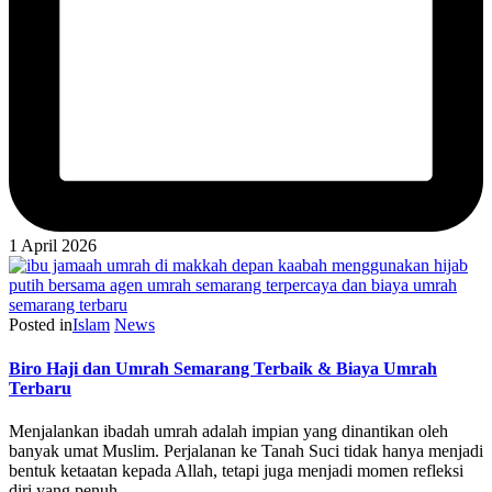
1 April 2026
Posted in
Islam
News
Biro Haji dan Umrah Semarang Terbaik & Biaya Umrah
Terbaru
Menjalankan ibadah umrah adalah impian yang dinantikan oleh
banyak umat Muslim. Perjalanan ke Tanah Suci tidak hanya menjadi
bentuk ketaatan kepada Allah, tetapi juga menjadi momen refleksi
diri yang penuh…