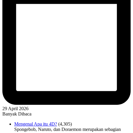
29 April 2026
Banyak Dibaca
Mengenal Apa itu 4D?
(4,305)
Spongebob, Naruto, dan Doraemon merupakan sebagian