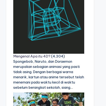
Mengenal Apa itu 4D?
(4,304)
Spongebob, Naruto, dan Doraemon
merupakan sebagian animasi yang pasti
tidak asing. Dengan berbagai warna
menarik, kartun atau anime tersebut telah
menemani pada waktu kecil di waktu
sebelum berangkat sekolah, siang…