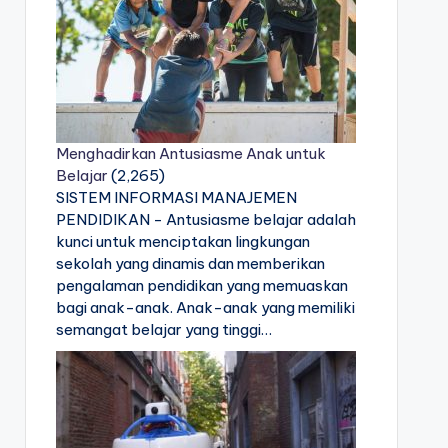
Menghadirkan Antusiasme Anak untuk
Belajar
(2,265)
SISTEM INFORMASI MANAJEMEN
PENDIDIKAN - Antusiasme belajar adalah
kunci untuk menciptakan lingkungan
sekolah yang dinamis dan memberikan
pengalaman pendidikan yang memuaskan
bagi anak-anak. Anak-anak yang memiliki
semangat belajar yang tinggi…