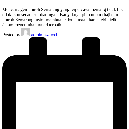
Mencari agen umroh Semarang yang terpercaya memang tidak bisa
dilakukan secara sembarangan. Banyaknya pilihan biro haji dan
umroh Semarang justru membuat calon jamaah harus lebih teliti
dalam menentukan travel terbaik.…
Posted by
admin izzaweb