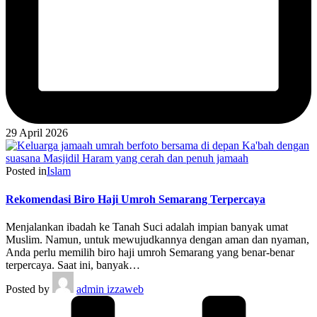
29 April 2026
Posted in
Islam
Rekomendasi Biro Haji Umroh Semarang Terpercaya
Menjalankan ibadah ke Tanah Suci adalah impian banyak umat
Muslim. Namun, untuk mewujudkannya dengan aman dan nyaman,
Anda perlu memilih biro haji umroh Semarang yang benar-benar
terpercaya. Saat ini, banyak…
Posted by
admin izzaweb