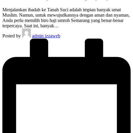
Menjalankan ibadah ke Tanah Suci adalah impian banyak umat
Muslim. Namun, untuk mewujudkannya dengan aman dan nyaman,
Anda perlu memilih biro haji umroh Semarang yang benar-benar
terpercaya. Saat ini, banyak…
Posted by
admin izzaweb