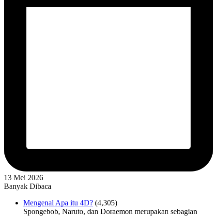
13 Mei 2026
Banyak Dibaca
Mengenal Apa itu 4D?
(4,305)
Spongebob, Naruto, dan Doraemon merupakan sebagian