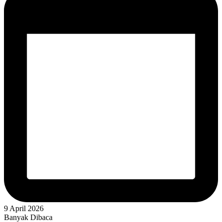
9 April 2026
Banyak Dibaca