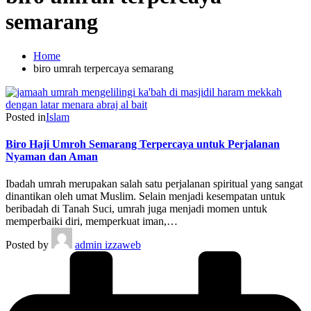
semarang
Home
biro umrah terpercaya semarang
Posted in
Islam
Biro Haji Umroh Semarang Terpercaya untuk Perjalanan
Nyaman dan Aman
Ibadah umrah merupakan salah satu perjalanan spiritual yang sangat
dinantikan oleh umat Muslim. Selain menjadi kesempatan untuk
beribadah di Tanah Suci, umrah juga menjadi momen untuk
memperbaiki diri, memperkuat iman,…
Posted by
admin izzaweb