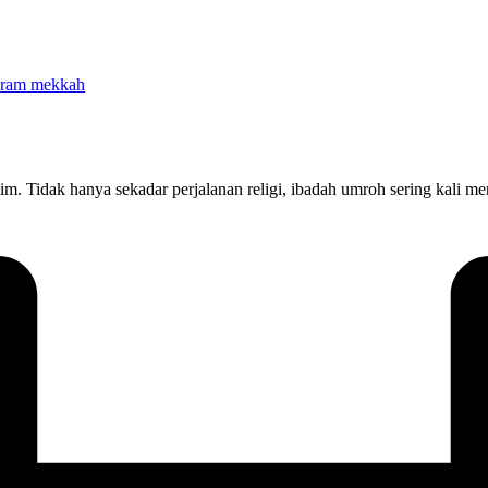
slim. Tidak hanya sekadar perjalanan religi, ibadah umroh sering ka