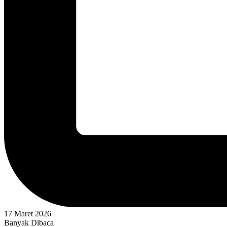
17 Maret 2026
Banyak Dibaca