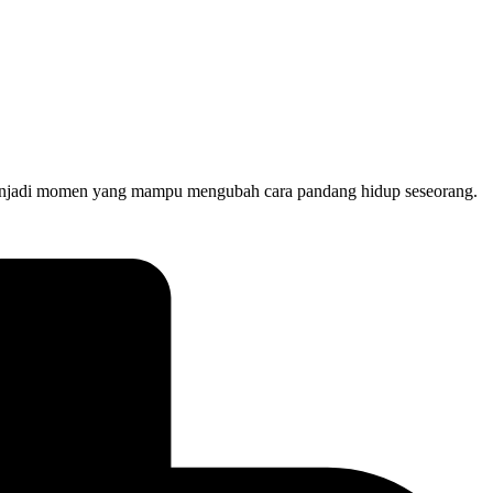
li menjadi momen yang mampu mengubah cara pandang hidup seseorang.