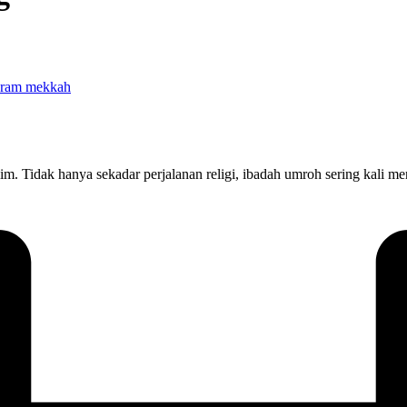
slim. Tidak hanya sekadar perjalanan religi, ibadah umroh sering ka