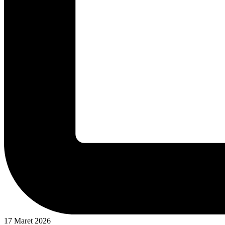
17 Maret 2026