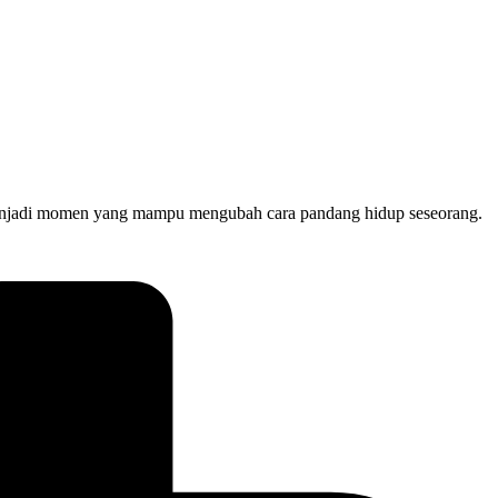
li menjadi momen yang mampu mengubah cara pandang hidup seseorang.