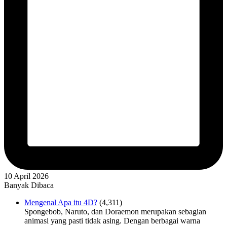
10 April 2026
Banyak Dibaca
Mengenal Apa itu 4D?
(4,311)
Spongebob, Naruto, dan Doraemon merupakan sebagian
animasi yang pasti tidak asing. Dengan berbagai warna