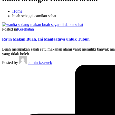
Home
buah sebagai camilan sehat
Posted in
Kesehatan
Rajin Makan Buah, Ini Manfaatnya untuk Tubuh
Buah merupakan salah satu makanan alami yang memiliki banyak manfa
yang tidak boleh…
Posted by
admin izzaweb