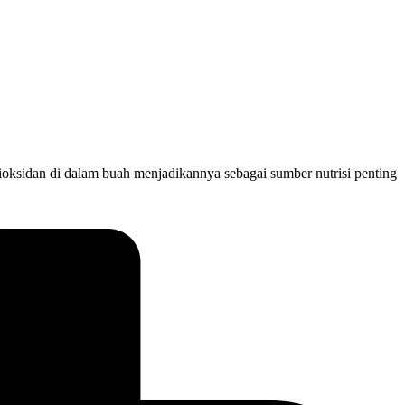
ioksidan di dalam buah menjadikannya sebagai sumber nutrisi penting