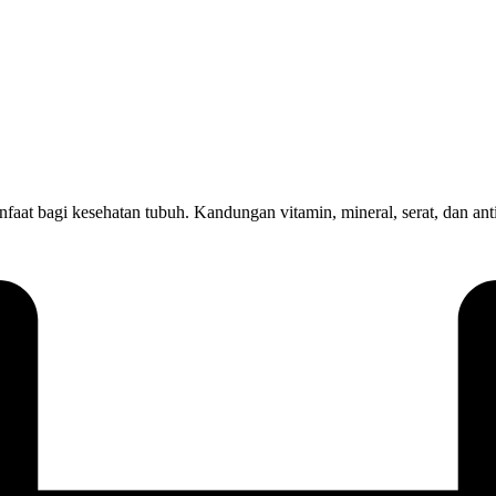
at bagi kesehatan tubuh. Kandungan vitamin, mineral, serat, dan ant