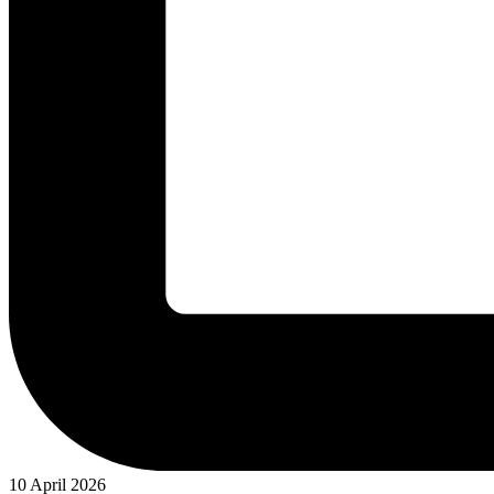
10 April 2026