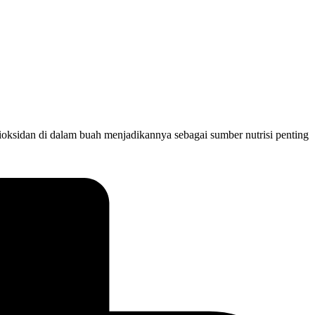
ioksidan di dalam buah menjadikannya sebagai sumber nutrisi penting