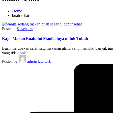
Home
buah sehat
Posted in
Kesehatan
Rajin Makan Buah, Ini Manfaatnya untuk Tubuh
Buah merupakan salah satu makanan alami yang memiliki banyak manfa
yang tidak boleh…
Posted by
admin izzaweb