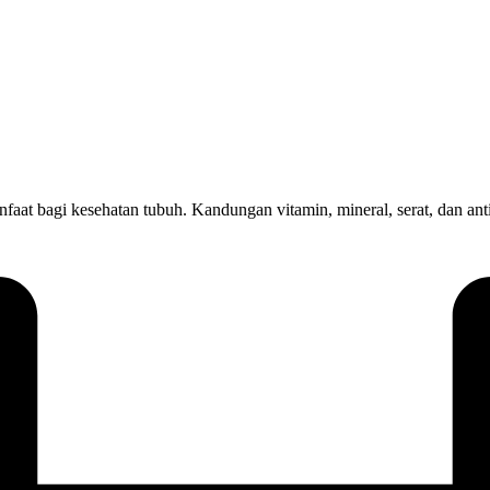
at bagi kesehatan tubuh. Kandungan vitamin, mineral, serat, dan ant