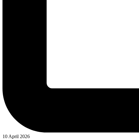
10 April 2026