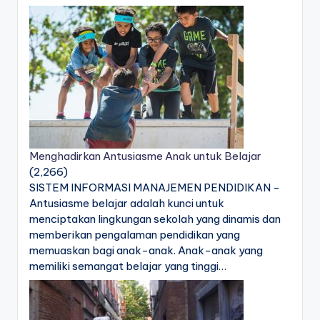
Menghadirkan Antusiasme Anak untuk Belajar
(2,266)
SISTEM INFORMASI MANAJEMEN PENDIDIKAN -
Antusiasme belajar adalah kunci untuk
menciptakan lingkungan sekolah yang dinamis dan
memberikan pengalaman pendidikan yang
memuaskan bagi anak-anak. Anak-anak yang
memiliki semangat belajar yang tinggi…