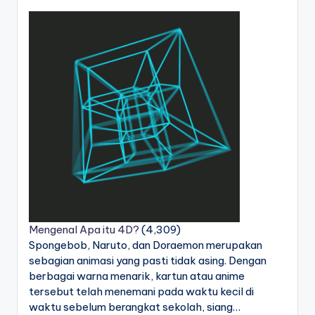
Mengenal Apa itu 4D?
(4,309)
Spongebob, Naruto, dan Doraemon merupakan
sebagian animasi yang pasti tidak asing. Dengan
berbagai warna menarik, kartun atau anime
tersebut telah menemani pada waktu kecil di
waktu sebelum berangkat sekolah, siang…