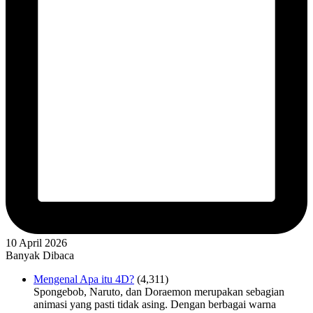
10 April 2026
Banyak Dibaca
Mengenal Apa itu 4D?
(4,311)
Spongebob, Naruto, dan Doraemon merupakan sebagian
animasi yang pasti tidak asing. Dengan berbagai warna