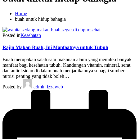
Home
buah untuk hidup bahagia
Posted in
Kesehatan
Rajin Makan Buah, Ini Manfaatnya untuk Tubuh
Buah merupakan salah satu makanan alami yang memiliki banyak
manfaat bagi kesehatan tubuh. Kandungan vitamin, mineral, serat,
dan antioksidan di dalam buah menjadikannya sebagai sumber
nutrisi penting yang tidak boleh…
Posted by
admin izzaweb