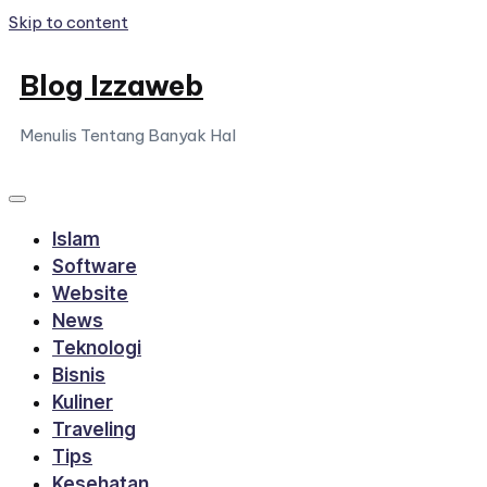
Skip to content
Blog Izzaweb
Menulis Tentang Banyak Hal
Islam
Software
Website
News
Teknologi
Bisnis
Kuliner
Traveling
Tips
Kesehatan