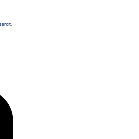
serat,