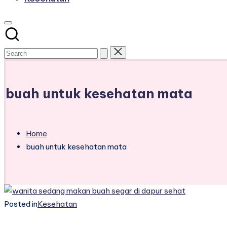
buah untuk kesehatan mata
Home
buah untuk kesehatan mata
Posted in
Kesehatan