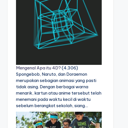
Mengenal Apa itu 4D?
(4,306)
Spongebob, Naruto, dan Doraemon
merupakan sebagian animasi yang pasti
tidak asing. Dengan berbagai warna
menarik, kartun atau anime tersebut telah
menemani pada waktu kecil di waktu
sebelum berangkat sekolah, siang…