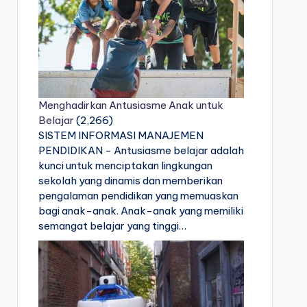
Menghadirkan Antusiasme Anak untuk
Belajar
(2,266)
SISTEM INFORMASI MANAJEMEN
PENDIDIKAN - Antusiasme belajar adalah
kunci untuk menciptakan lingkungan
sekolah yang dinamis dan memberikan
pengalaman pendidikan yang memuaskan
bagi anak-anak. Anak-anak yang memiliki
semangat belajar yang tinggi…