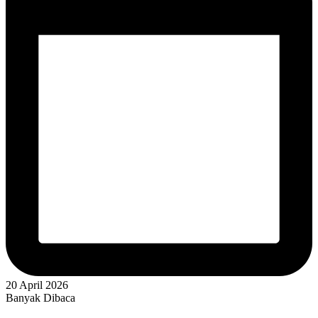
20 April 2026
Banyak Dibaca