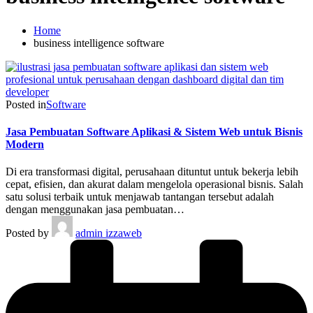
Home
business intelligence software
Posted in
Software
Jasa Pembuatan Software Aplikasi & Sistem Web untuk Bisnis
Modern
Di era transformasi digital, perusahaan dituntut untuk bekerja lebih
cepat, efisien, dan akurat dalam mengelola operasional bisnis. Salah
satu solusi terbaik untuk menjawab tantangan tersebut adalah
dengan menggunakan jasa pembuatan…
Posted by
admin izzaweb