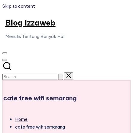
Skip to content
Blog Izzaweb
Menulis Tentang Banyak Hal
cafe free wifi semarang
Home
cafe free wifi semarang