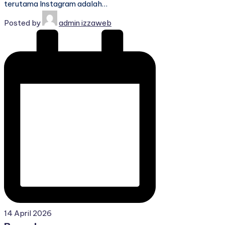
terutama Instagram adalah…
Posted by
admin izzaweb
14 April 2026