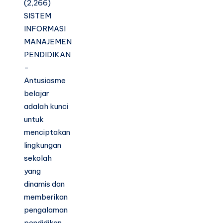
(2,266)
SISTEM
INFORMASI
MANAJEMEN
PENDIDIKAN
-
Antusiasme
belajar
adalah kunci
untuk
menciptakan
lingkungan
sekolah
yang
dinamis dan
memberikan
pengalaman
pendidikan