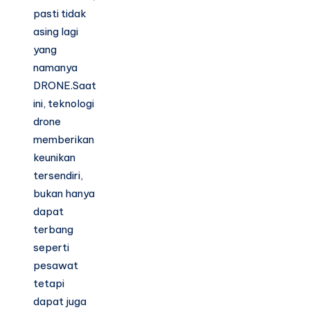
pasti tidak
asing lagi
yang
namanya
DRONE.Saat
ini, teknologi
drone
memberikan
keunikan
tersendiri,
bukan hanya
dapat
terbang
seperti
pesawat
tetapi
dapat juga