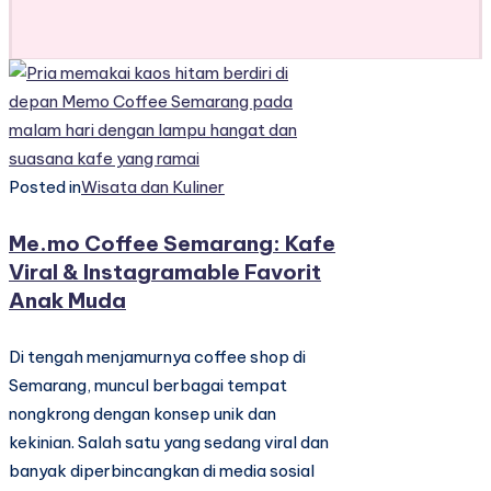
Posted in
Wisata dan Kuliner
Me.mo Coffee Semarang: Kafe
Viral & Instagramable Favorit
Anak Muda
Di tengah menjamurnya coffee shop di
Semarang, muncul berbagai tempat
nongkrong dengan konsep unik dan
kekinian. Salah satu yang sedang viral dan
banyak diperbincangkan di media sosial