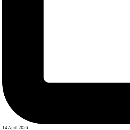
14 April 2026