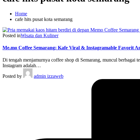
Home
cafe hits pusat kota semarang
Posted in
Wisata dan Kuliner
Me.mo Coffee Semarang: Kafe Viral & Instagramable Favorit 
Di tengah menjamurnya coffee shop di Semarang, muncul berbagai te
Instagram adalah…
Posted by
admin izzaweb