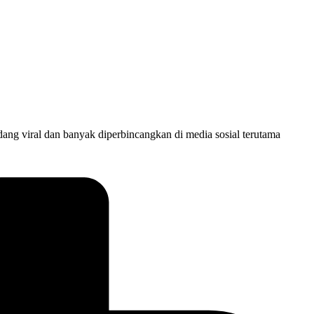
ng viral dan banyak diperbincangkan di media sosial terutama