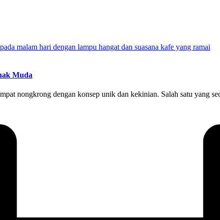
Anak Muda
mpat nongkrong dengan konsep unik dan kekinian. Salah satu yang seda