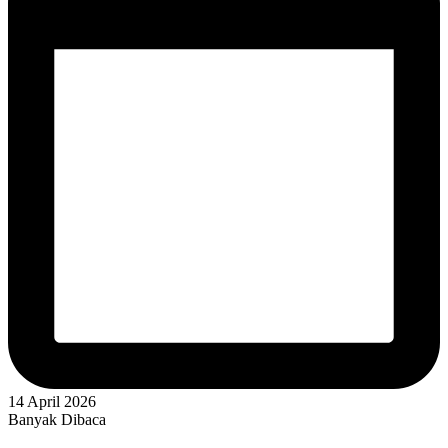
14 April 2026
Banyak Dibaca