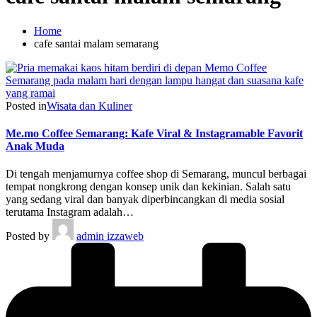
Home
cafe santai malam semarang
Posted in
Wisata dan Kuliner
Me.mo Coffee Semarang: Kafe Viral & Instagramable Favorit
Anak Muda
Di tengah menjamurnya coffee shop di Semarang, muncul berbagai
tempat nongkrong dengan konsep unik dan kekinian. Salah satu
yang sedang viral dan banyak diperbincangkan di media sosial
terutama Instagram adalah…
Posted by
admin izzaweb