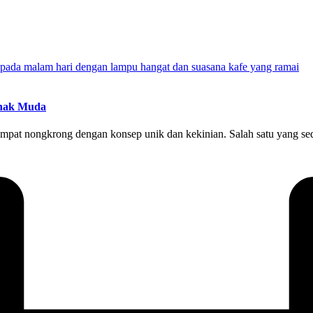
Anak Muda
mpat nongkrong dengan konsep unik dan kekinian. Salah satu yang seda