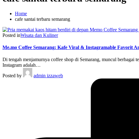
Home
cafe santai terbaru semarang
Posted in
Wisata dan Kuliner
Me.mo Coffee Semarang: Kafe Viral & Instagramable Favorit 
Di tengah menjamurnya coffee shop di Semarang, muncul berbagai te
Instagram adalah…
Posted by
admin izzaweb