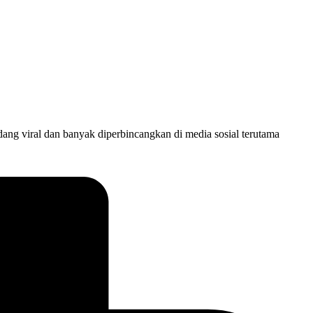
ng viral dan banyak diperbincangkan di media sosial terutama