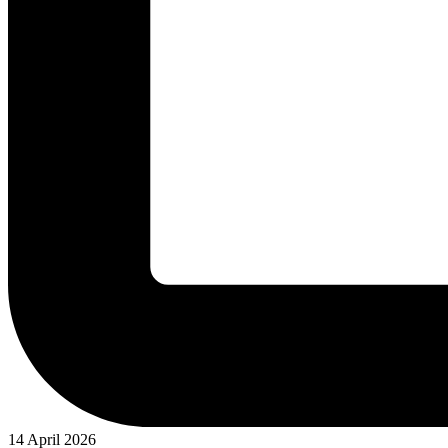
14 April 2026