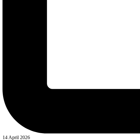
14 April 2026