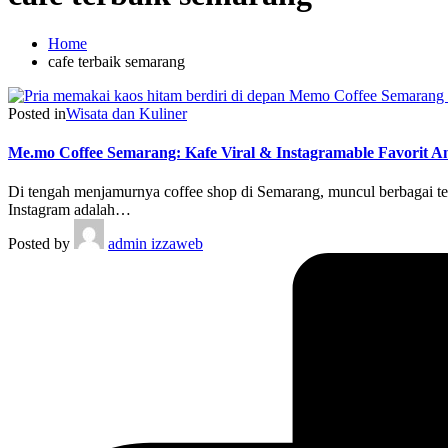
Home
cafe terbaik semarang
Posted in
Wisata dan Kuliner
Me.mo Coffee Semarang: Kafe Viral & Instagramable Favorit 
Di tengah menjamurnya coffee shop di Semarang, muncul berbagai te
Instagram adalah…
Posted by
admin izzaweb