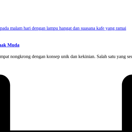
Anak Muda
mpat nongkrong dengan konsep unik dan kekinian. Salah satu yang seda