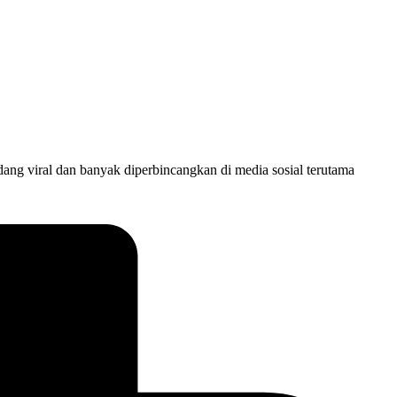
ng viral dan banyak diperbincangkan di media sosial terutama