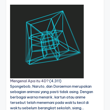
Mengenal Apa itu 4D?
(4,311)
Spongebob, Naruto, dan Doraemon merupakan
sebagian animasi yang pasti tidak asing. Dengan
berbagai warna menarik, kartun atau anime
tersebut telah menemani pada waktu kecil di
waktu sebelum berangkat sekolah, siang…