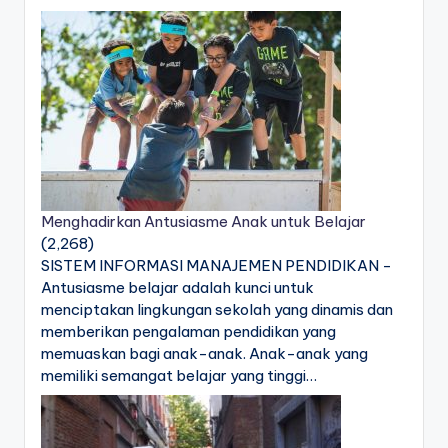
Menghadirkan Antusiasme Anak untuk Belajar
(2,268)
SISTEM INFORMASI MANAJEMEN PENDIDIKAN -
Antusiasme belajar adalah kunci untuk
menciptakan lingkungan sekolah yang dinamis dan
memberikan pengalaman pendidikan yang
memuaskan bagi anak-anak. Anak-anak yang
memiliki semangat belajar yang tinggi…