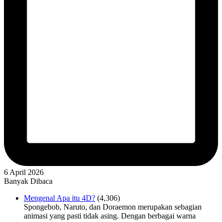
6 April 2026
Banyak Dibaca
Mengenal Apa itu 4D?
(4,306)
Spongebob, Naruto, dan Doraemon merupakan sebagian
animasi yang pasti tidak asing. Dengan berbagai warna