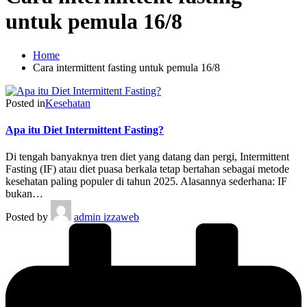
untuk pemula 16/8
Home
Cara intermittent fasting untuk pemula 16/8
Posted in
Kesehatan
Apa itu Diet Intermittent Fasting?
Di tengah banyaknya tren diet yang datang dan pergi, Intermittent
Fasting (IF) atau diet puasa berkala tetap bertahan sebagai metode
kesehatan paling populer di tahun 2025. Alasannya sederhana: IF
bukan…
Posted by
admin izzaweb