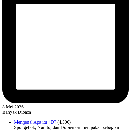
8 Mei 2026
Banyak Dibaca
Mengenal Apa itu 4D?
(4,306)
Spongebob, Naruto, dan Doraemon merupakan sebagian