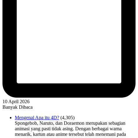
10 April 2026
Banyak Dibaca
Mengenal Apa itu 4D?
(4,305)
Spongebob, Naruto, dan Doraemon merupakan sebagian
animasi yang pasti tidak asing. Dengan berbagai warna
menarik, kartun atau anime tersebut telah menemani pada